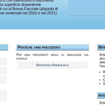
co o che interessino il rifacimento
lla superficie disperdente
di cui al Bonus Facciate (aliquota di
ese sostenute nel 2020 e nel 2021)
Pratiche anni precedenti
Ben
Per anni precedenti segui le indicazioni sul
Ent
portale
alc
det
Efficienza Energetica
l'au
R
d
C
S
Int
Entr