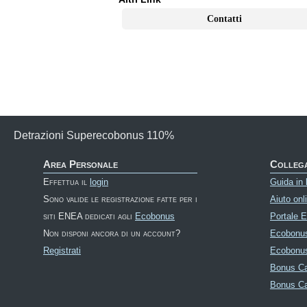
Contatti
Detrazioni Superecobonus 110%
Area Personale
Collega
Effettua il
login
Guida in 
Sono valide le registrazione fatte per i
Aiuto onl
siti ENEA dedicati agli
Ecobonus
Portale E
Non disponi ancora di un account?
Ecobonus
Registrati
Ecobonu
Bonus Ca
Bonus C