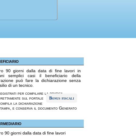
eficiario
ro 90 giorni dalla data di fine lavori in
uni semplici casi il beneficiario della
razione può fare la dichiarazione senza
silio di un tecnico.
egistrati per compilare la pratica
irettamente sul portale
Bonus fiscali
ompila la dichiarazione
tampa, e conserva il documento Generato
ermediario
o 90 giorni dalla data di fine lavori